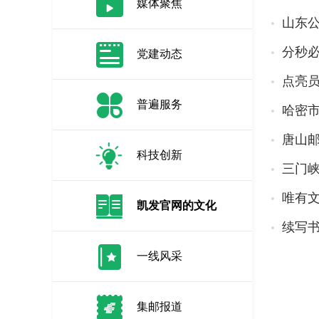
媒体聚焦
山东
分秒
党建动态
点亮员
普遍服务
哈密市
唐山邮
科技创新
三门
唯有
凯发官网的文化
续写
一线风采
集邮报道