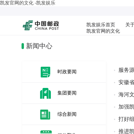
凯发官网的文化 -凯发娱乐
凯发娱乐首页
关
凯发官网的文化
新闻中心
服务源
时政要闻
安徽省
集团要闻
海河
加强
综合新闻
打好
推进