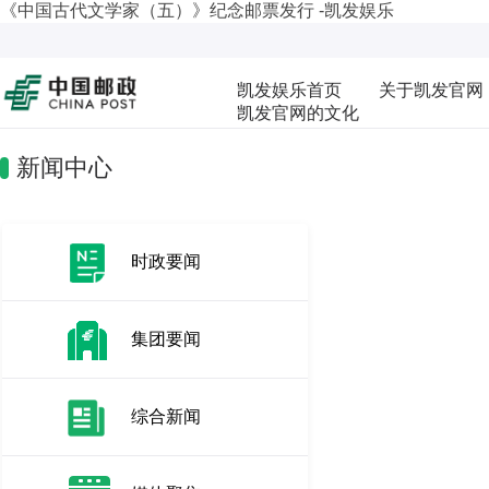
《中国古代文学家（五）》纪念邮票发行 -凯发娱乐
凯发娱乐首页
关于凯发官网
凯发官网的文化
新闻中心
时政要闻
集团要闻
综合新闻