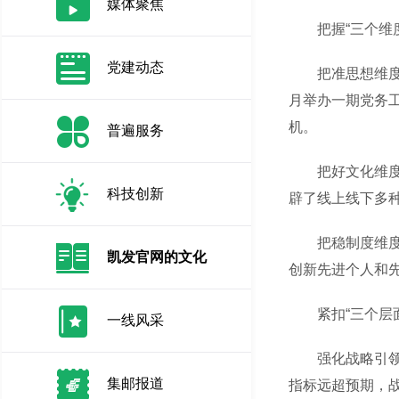
媒体聚焦
把握“三个维度
党建动态
把准思想维度，
月举办一期党务
机。
普遍服务
把好文化维度，
科技创新
辟了线上线下多
把稳制度维度，
凯发官网的文化
创新先进个人和
紧扣“三个层面
一线风采
强化战略引领，
集邮报道
指标远超预期，