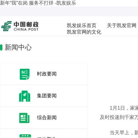
新年“我”在岗 服务不打烊 -凯发娱乐
凯发娱乐首页
关于凯发官网
凯发官网的文化
新闻中心
时政要闻
集团要闻
1月1日，家家
及时投递到千家
综合新闻
当天早上，新疆