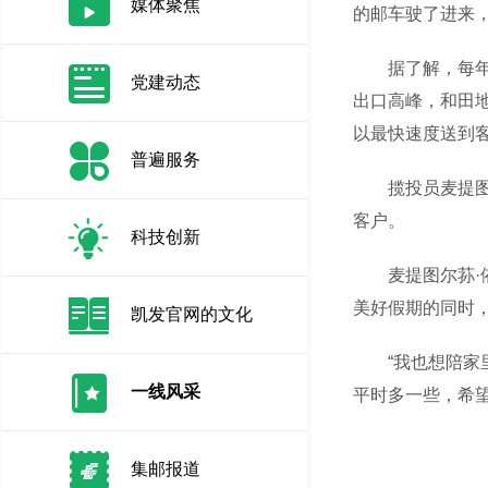
媒体聚焦
的邮车驶了进来
据了解，每年元
党建动态
出口高峰，和田
以最快速度送到
普遍服务
揽投员麦提图尔
客户。
科技创新
麦提图尔荪·依
美好假期的同时
凯发官网的文化
“我也想陪家里
一线风采
平时多一些，希
集邮报道