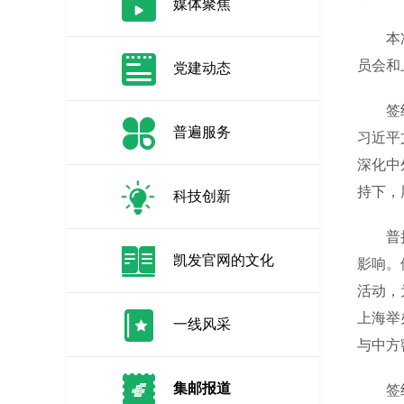
媒体聚焦
本次邮
员会和
党建动态
签约仪
普遍服务
习近平
深化中
持下，
科技创新
普拉科
凯发官网的文化
影响。
活动，
上海举
一线风采
与中方
集邮报道
签约仪