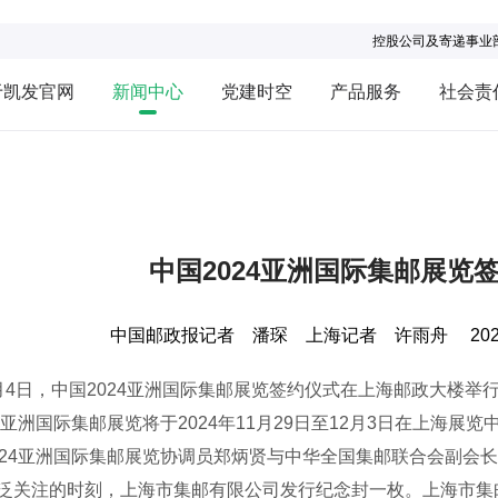
控股公司及寄递事业
于凯发官网
新闻中心
党建时空
产品服务
社会责
中国2024亚洲国际集邮展览
中国邮政报记者 潘琛 上海记者 许雨舟
202
日，中国2024亚洲国际集邮展览签约仪式在上海邮政大楼举
24亚洲国际集邮展览将于2024年11月29日至12月3日在上海
024亚洲国际集邮展览协调员郑炳贤与中华全国集邮联合会副会
泛关注的时刻，上海市集邮有限公司发行纪念封一枚。上海市集邮