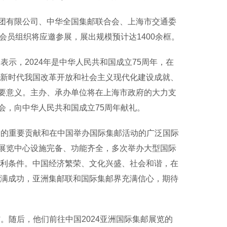
有限公司、中华全国集邮联合会、上海市交通委
会员组织将应邀参展，展出规模预计达1400余框。
，2024年是中华人民共和国成立75周年，在
示新时代我国改革开放和社会主义现代化建设成就、
要意义。主办、承办单位将在上海市政府的大力支
会，向中华人民共和国成立75周年献礼。
的重要贡献和在中国举办国际集邮活动的广泛国际
展览中心设施完备、功能齐全，多次举办大型国际
有利条件。中国经济繁荣、文化兴盛、社会和谐，在
圆满成功，亚洲集邮联和国际集邮界充满信心，期待
随后，他们前往中国2024亚洲国际集邮展览的