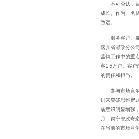
不可否认，目前
成长。作为一名
致远。
服务客户、赢得
落实省邮政分公
营销工作中的重点
客1.5万户。
的责任和担当。
参与市场竞争，
识来突破思维定
翁意识明显增强，
月，肃宁邮政寄递
在当前的市场竞