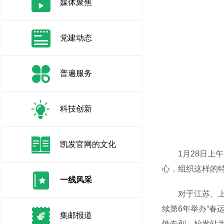
媒体聚焦
党建动态
普遍服务
科技创新
凯发官网的文化
1月28日上午
心，组织这样的
一线风采
对于江苏、上海
续第6年举办“春
集邮报道
铁专列，始发站