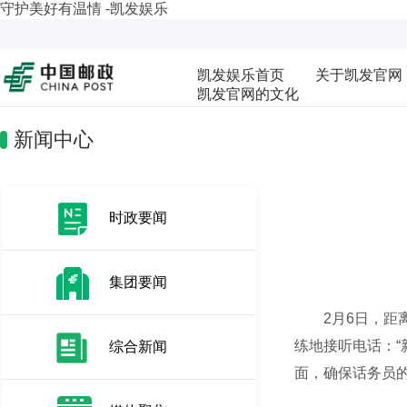
守护美好有温情 -凯发娱乐
凯发娱乐首页
关于凯发官网
凯发官网的文化
新闻中心
时政要闻
集团要闻
2月6日，距离
练地接听电话：
综合新闻
面，确保话务员