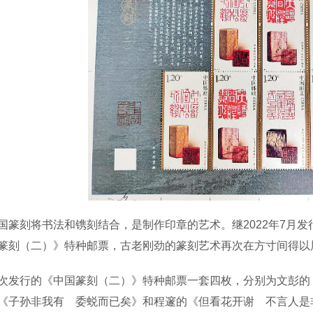
刻将书法和镌刻结合，是制作印章的艺术。继2022年7月发
篆刻（二）》特种邮票，古老刚劲的篆刻艺术再次在方寸间得以
行的《中国篆刻（二）》特种邮票一套四枚，分别为文彭的《
《子孙非我有 委蜕而已矣》和程邃的《但看花开谢 不言人是