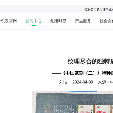
控股公司及寄递事业
于凯发官网
新闻中心
党建时空
产品服务
社会责
纹理尽合的独特
——《中国篆刻（二）》特种
刘洁
2024-04-09
来源：