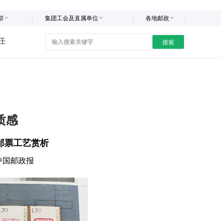
部
集团工会及直属单位
各地邮政
任
搜索
质感
邮票工艺赏析
中国邮政报