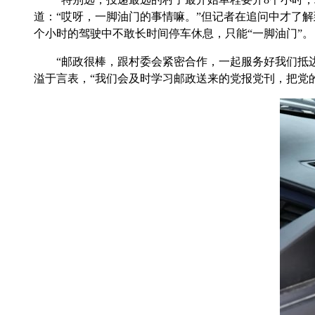
道：“哎呀，一脚油门的事情嘛。”但记者在追问中才了
个小时的驾驶中不敢长时间停车休息，只能“一脚油门”。
“邮政很棒，跟村委会紧密合作，一起服务好我们抵边村
溢于言表，“我们会及时学习邮政送来的党报党刊，把党