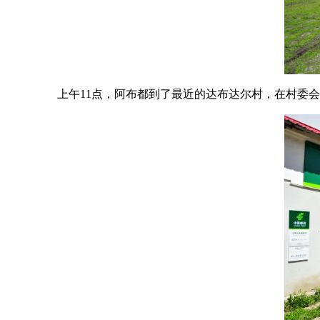
上午11点，阿布都到了最近的达布达尔村，在村委会