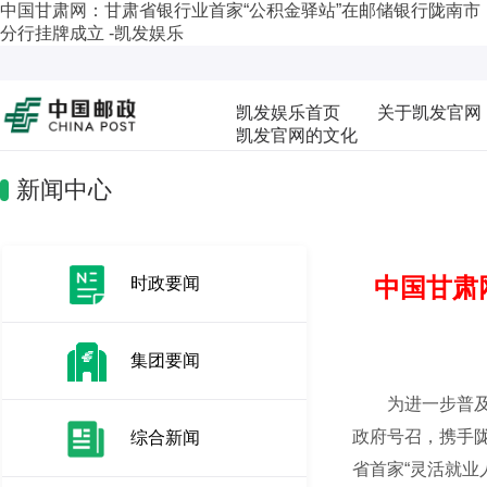
中国甘肃网：甘肃省银行业首家“公积金驿站”在邮储银行陇南市
分行挂牌成立 -凯发娱乐
凯发娱乐首页
关于凯发官网
凯发官网的文化
新闻中心
中国甘肃
时政要闻
集团要闻
为进一步普及落
政府号召，携手陇
综合新闻
省首家“灵活就业