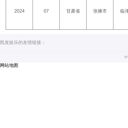
2024
07
甘肃省
张掖市
临
凯发娱乐的友情链接：
中
网站地图