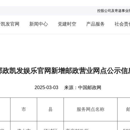
控股公司及寄递事业
于凯发官网
新闻中心
党建时空
产品服务
社会责
邮政凯发娱乐官网新增邮政营业网点公示信
2025-03-03
来源：
中国邮政网
市
县
服务网点名称