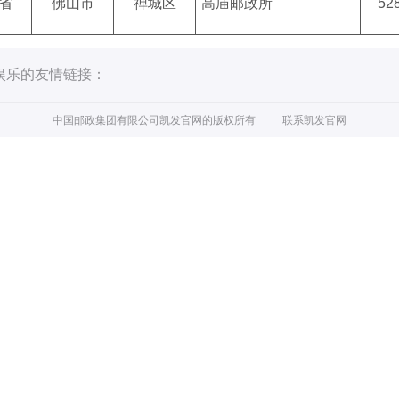
省
佛山市
禅城区
高庙邮政所
52
娱乐的友情链接：
中国邮政集团有限公司凯发官网的版权所有
联系凯发官网