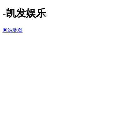
-凯发娱乐
网站地图