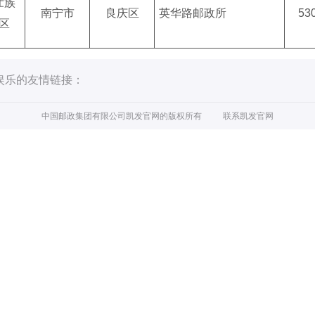
壮族
南宁市
良庆区
英华路邮政所
53
区
娱乐的友情链接：
中国邮政集团有限公司凯发官网的版权所有
联系凯发官网