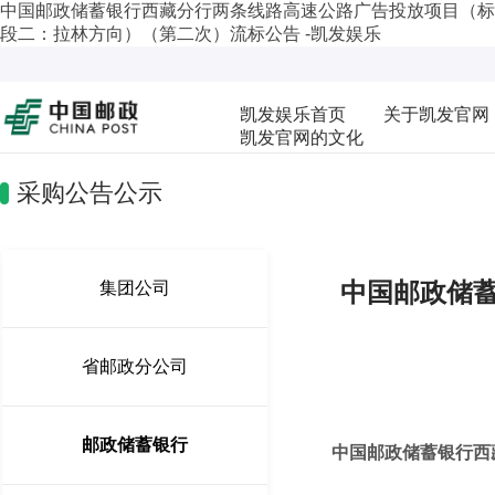
中国邮政储蓄银行西藏分行两条线路高速公路广告投放项目（标
段二：拉林方向）（第二次）流标公告 -凯发娱乐
凯发娱乐首页
关于凯发官网
凯发官网的文化
采购公告公示
中国邮政储
集团公司
省邮政分公司
邮政储蓄银行
中国邮政储蓄银行西