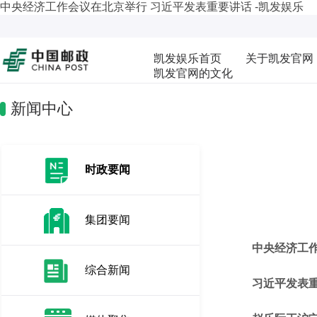
中央经济工作会议在北京举行 习近平发表重要讲话 -凯发娱乐
凯发娱乐首页
关于凯发官网
凯发官网的文化
新闻中心
时政要闻
集团要闻
中央经济工作
综合新闻
习近平发表重要