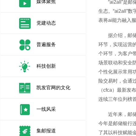
媒体聚焦
“ai2all”
生态。“ai2al
表将ai能力融入服
党建动态
据介绍，邮储银
普遍服务
环节，实现运营的
个环节，为客户带
场景联动和安全防
科技创新
个性化展示常用功
险交易时，会通过
凯发官网的文化
（cfca）最新
连续三年位列榜
一线风采
近年来，邮储银
今年是邮储银行
集邮报道
了其以科技赋能金