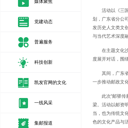
媒体聚焦
活动以《三国的
划，广东省分公
党建动态
发历史人文类文创
与当代艺术深度
普遍服务
在主题文化沙龙
度展开对话，围
科技创新
其间，广东省集
一步推动邮政文
凯发官网的文化
此次“邮驿传薪
一线风采
梁。活动以邮资
当，也为传统文化
色的文化产品与
集邮报道