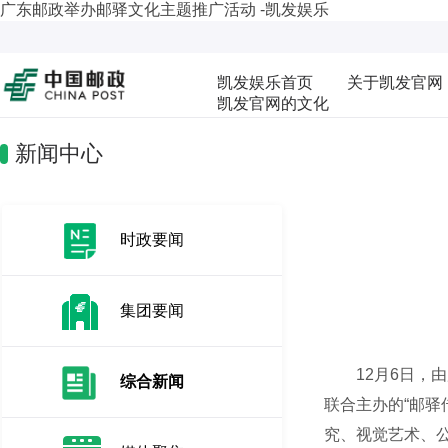
广东邮政举办邮驿文化主题推广活动 -凯发娱乐
凯发娱乐首页
关于凯发官网
凯发官网的文化
新闻中心
时政要闻
集团要闻
12月6日，由
综合新闻
联合主办的“邮驿
究、视觉艺术、