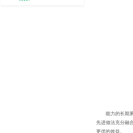
能力的长期累积
先进做法充分融
更优的效益。