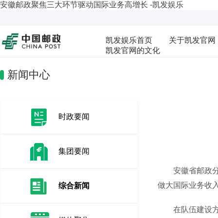
安徽邮政聚焦三大环节驱动国际业务高增长 -凯发娱乐
凯发娱乐首页
关于凯发官网
凯发官网的文化
新闻中心
时政要闻
集团要闻
安徽省邮政分公
做大国际业务收入
综合新闻
在队伍建设方面