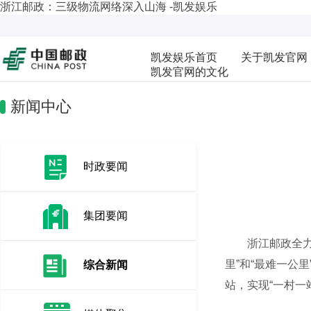
浙江邮政：三级物流网络深入山海 -凯发娱乐
凯发娱乐首页
关于凯发官网
凯发官网的文化
新闻中心
时政要闻
集团要闻
浙江邮政全力推
里”和“最难一公
综合新闻
站，实现“一村一