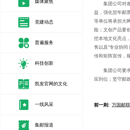
媒体聚焦
集团公司对各环
益，强化贺年邮
等单位将承担大
党建动态
险；文创产品要
挖本地文化亮点，
普遍服务
售以及“专业协同
传和矩阵宣传，
科技创新
集团公司要求各
应到位；坚守邮
凯发官网的文化
一线风采
前一则:
万国邮
集邮报道