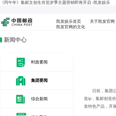
《丙午年》集邮文创生肖贺岁季主题营销即将开启 -凯发娱乐
凯发娱乐首页
关于凯发官网
凯发官网的文化
新闻中心
时政要闻
集团要闻
日前，集团公司决
造ip，集邮创造
综合新闻
发特色产品，开展