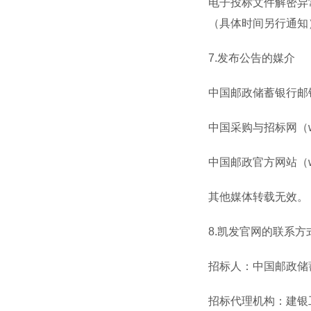
电子投标文件解密异
（具体时间另行通知
7.
发布公告的媒介
中国邮政储蓄银行邮
中国采购与招标网（
中国邮政官方网站（
其他媒体转载无效。
8.
凯发官网的联系方
招标人：中国邮政储
招标代理机构：建银