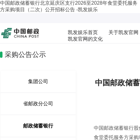
中国邮政储蓄银行北京延庆区支行2026至2028年食堂委托服务
方采购项目（二次）公开招标公告 -凯发娱乐
凯发娱乐首页
关于凯发官网
凯发官网的文化
采购公告公示
中国邮政储蓄
集团公司
省邮政分公司
邮政储蓄银行
中国邮政储蓄银行股
食堂委托服务方采购