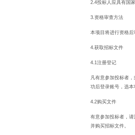
2.4
投标人应具有国
3.
资格审查方法
本项目将进行资格后
4.
获取招标文件
4.1
注册登记
凡有意参加投标者，
功后登录账号，选本
4.2
购买文件
有意参加投标者，请
并购买招标文件。