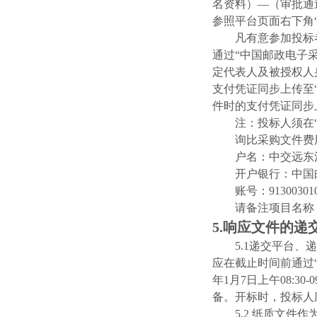
名资料）—（审批通
参照平台页面右下角
凡有意参加投标者
通过“中国邮政电子
定代表人及被授权人
支付凭证同步上传至
件时的支付凭证同步
注：投标人须在“中
询比采购文件费
户名：中交远东
开户银行：中国
账号：913003010
请备注项目名称
5.响应文件的递
5.1递交平台、
应在截止时间前通过“中
年1月7日上午08:
备。开标时，投标人
5.2 纸质文