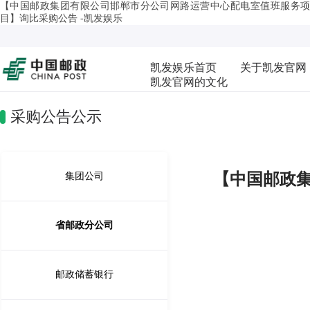
【中国邮政集团有限公司邯郸市分公司网路运营中心配电室值班服务项
目】询比采购公告 -凯发娱乐
凯发娱乐首页
关于凯发官网
凯发官网的文化
采购公告公示
【中国邮政
集团公司
省邮政分公司
邮政储蓄银行