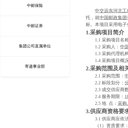
中邮保险
中交远东河北工
托，就
中国邮政集团
标。本项目采用电子
中邮证券
1.采购项目简介
1.1 采购项目名
集团公司直属单位
1.2 采购人：
中
1.3 采购代理机
1.4 采购项目概
寄递事业部
2.采购范围及相
2.1 采购范围：
2.2 标段划分：
2.3 成交供应商
2.4 服务期限：
1
2.5 地
点：
采购
3.供应商资格要
3.1 供应商应
（1）资质要求