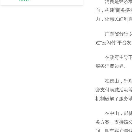
消费是经济增长
向，构建“商务
力，让惠民红利
广东省分行以“
过“云闪付”平台
在政府主导下，
服务消费边界。
在佛山，针对“
套支付满减活动等
机制破解了服务消
在中山，邮储银
务方案，支持该
间，购车客户最快