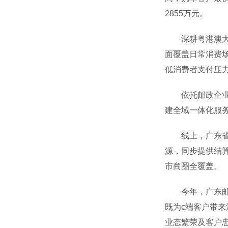
2855万元。
深耕粤港澳大湾区
面覆盖日常消费场
低消费者支付压力
依托邮政企业点
建全域一体化服
线上，广东省分
源，同步提供结
市商圈全覆盖。
今年，广东邮政
既为c端客户带
业态繁荣及客户