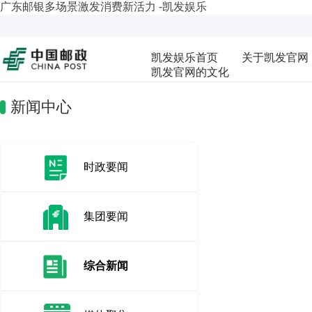
广东邮银多场景激发消费新活力 -凯发娱乐
凯发娱乐首页
关于凯发官网
凯发官网的文化
新闻中心
时政要闻
集团要闻
综合新闻