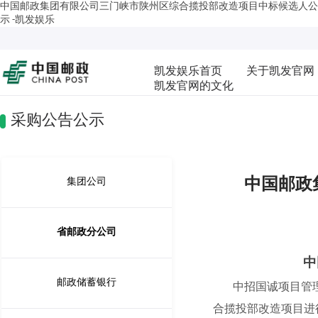
中国邮政集团有限公司三门峡市陕州区综合揽投部改造项目中标候选人公
示 -凯发娱乐
凯发娱乐首页
关于凯发官网
凯发官网的文化
采购公告公示
集团公司
中国邮政
省邮政分公司
中
邮政储蓄银行
中招国诚项目管
合揽投部改造项目进