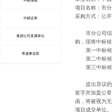
中邮保险
项目名称：市分
采购方式：公开
中邮证券
市分公司综合
集团公司直属单位
购，现将中标候
第一中标候
寄递事业部
第二中标候
第三中标候
提出异议的
签字并加盖公章
函，将被视为无
项目成交单位。