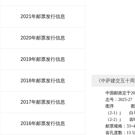
2021年邮票发行信息
2020年邮票发行信息
2019年邮票发行信息
2018年邮票发行信息
《中萨建交五十周
中国邮政定于202
志号：2025-27
2017年邮票发行信息
图序 图
（2-1）j 白马
（2-2）j 齿嘴
2016年邮票发行信息
邮票规格：33×4
齿孔度数：13.5