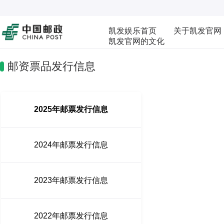
凯发娱乐首页
关于凯发官网
凯发官网的文化
邮资票品发行信息
2025年邮票发行信息
2024年邮票发行信息
2023年邮票发行信息
2022年邮票发行信息