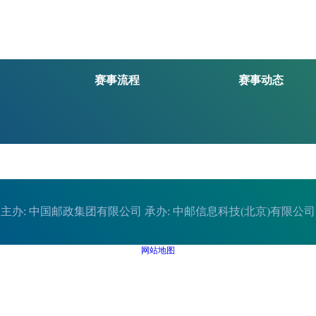
赛事流程
赛事动态
主办: 中国邮政集团有限公司 承办: 中邮信息科技(北京)有限公司
网站地图