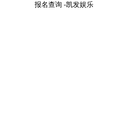
报名查询 -凯发娱乐