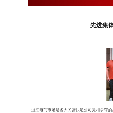
先进集
浙江电商市场是各大民营快递公司竞相争夺的战