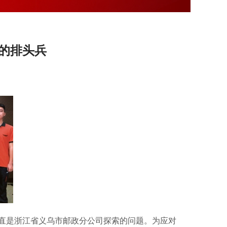
的排头兵
直是浙江省义乌市邮政分公司探索的问题。为应对