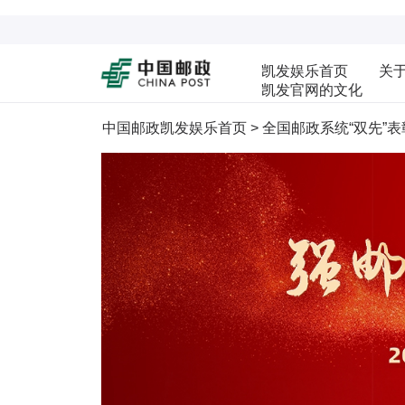
凯发娱乐首页
关
凯发官网的文化
中国邮政凯发娱乐首页
>
全国邮政系统“双先”表