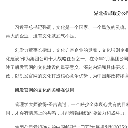
湖北省邮政分公
习近平总书记强调，文化是一个国家、一个民族的灵魂。文
再大的企业，没有文化就底气不足。
刘爱力董事长指出，文化亦是企业的灵魂，文化强则企业强
化建设”作为集团公司十大战略任务之一。在今年2月集团公司
述了凯发官网的文化建设的重要意义、深刻内涵和具体要求
效，以凯发官网的文化打造核心竞争优势，为中国邮政持续
凯发官网的文化的关键在认同
管理学大师彼得·圣吉说过，一个缺少全体衷心共有的目标
同，才会有情感上的共鸣，才能增强组织的凝聚力和战斗力
集团公司党组确立的中国邮政“十四五”发展规划和2035