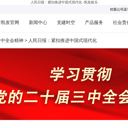
人民日报：紧扣推进中国式现代化 -凯发娱乐
控股公司及
于凯发官网
新闻中心
党建时空
产品服务
社会责
三中全会精神
>
人民日报：紧扣推进中国式现代化