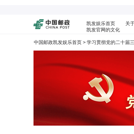
凯发娱乐首页
关
凯发官网的文化
中国邮政凯发娱乐首页
>
学习贯彻党的二十届