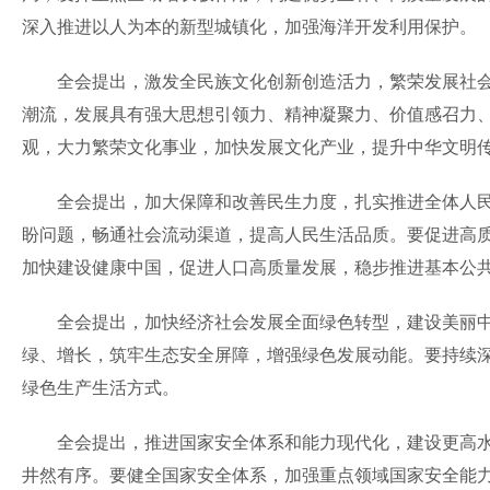
深入推进以人为本的新型城镇化，加强海洋开发利用保护。
全会提出，激发全民族文化创新创造活力，繁荣发展社会主
潮流，发展具有强大思想引领力、精神凝聚力、价值感召力
观，大力繁荣文化事业，加快发展文化产业，提升中华文明
全会提出，加大保障和改善民生力度，扎实推进全体人民共
盼问题，畅通社会流动渠道，提高人民生活品质。要促进高
加快建设健康中国，促进人口高质量发展，稳步推进基本公
全会提出，加快经济社会发展全面绿色转型，建设美丽中国
绿、增长，筑牢生态安全屏障，增强绿色发展动能。要持续
绿色生产生活方式。
全会提出，推进国家安全体系和能力现代化，建设更高水平
井然有序。要健全国家安全体系，加强重点领域国家安全能