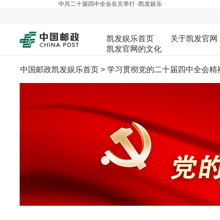
中共二十届四中全会在京举行 -凯发娱乐
凯发娱乐首页
关于凯发官网
凯发官网的文化
中国邮政凯发娱乐首页
>
学习贯彻党的二十届四中全会精