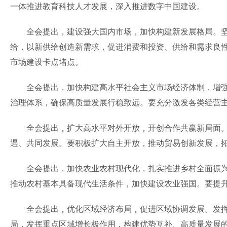
一体推进教育科技人才发展，深入推进数字中国建设。
全会提出，建设强大国内市场，加快构建新发展格局。坚
给，以新供给创造新需求，促进消费和投资、供给和需求良
市场建设卡点堵点。
全会提出，加快构建高水平社会主义市场经济体制，增强高
治理体系，确保高质量发展行稳致远。要充分激发各类经营
全会提出，扩大高水平对外开放，开创合作共赢新局面。
遇、共同发展。要积极扩大自主开放，推动贸易创新发展，拓
全会提出，加快农业农村现代化，扎实推进乡村全面振兴。
推动农村基本具备现代生活条件，加快建设农业强国。要提
全会提出，优化区域经济布局，促进区域协调发展。发挥
局，发挥重点区域增长极作用，构建优势互补、高质量发展