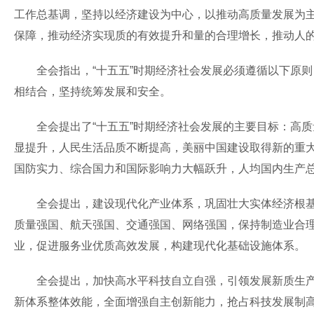
工作总基调，坚持以经济建设为中心，以推动高质量发展为
保障，推动经济实现质的有效提升和量的合理增长，推动人
全会指出，“十五五”时期经济社会发展必须遵循以下原则
相结合，坚持统筹发展和安全。
全会提出了“十五五”时期经济社会发展的主要目标：高质
显提升，人民生活品质不断提高，美丽中国建设取得新的重
国防实力、综合国力和国际影响力大幅跃升，人均国内生产
全会提出，建设现代化产业体系，巩固壮大实体经济根基。
质量强国、航天强国、交通强国、网络强国，保持制造业合
业，促进服务业优质高效发展，构建现代化基础设施体系。
全会提出，加快高水平科技自立自强，引领发展新质生产力
新体系整体效能，全面增强自主创新能力，抢占科技发展制