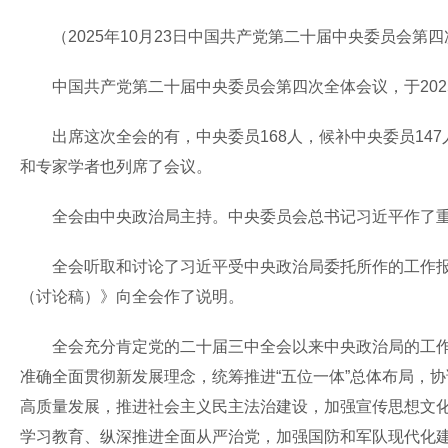
（2025年10月23日中国共产党第二十届中央委员会第
中国共产党第二十届中央委员会第四次全体会议，于2025年
出席这次全会的有，中央委员168人，候补中央委员14
和专家学者也列席了会议。
全会由中央政治局主持。中央委员会总书记习近平作了重
全会听取和讨论了习近平受中央政治局委托所作的工作报告
（讨论稿）》向全会作了说明。
全会充分肯定党的二十届三中全会以来中央政治局的工作。
准确全面贯彻新发展理念，统筹推进“五位一体”总体布局，
高质量发展，推进社会主义民主法治建设，加强宣传思想文
学习教育、纵深推进全面从严治党，加强国防和军队现代化建