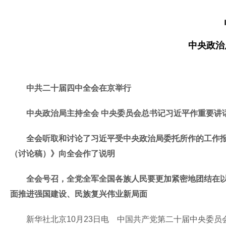
中央政治
中共二十届四中全会在京举行
中央政治局主持全会 中央委员会总书记习近平作重要讲
全会听取和讨论了习近平受中央政治局委托所作的工作
（讨论稿）》向全会作了说明
全会号召，全党全军全国各族人民要更加紧密地团结在
面推进强国建设、民族复兴伟业新局面
新华社北京10月23日电 中国共产党第二十届中央委员