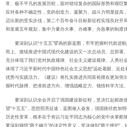
常、极不平凡的发展历程，面对错综复杂的国际形势和艰巨
应对各种不确定性，党的创造力、凝聚力、战斗力明显提高，
迈出新的坚实步伐，第二个百年奋斗目标新征程实现良好开
和发展五年规划，集中力量办大事、办难事、办急事的制度
要深刻认识“十五五”擘画的新蓝图，牢牢把握时代前进航
而上、接续推进中国式现代化建设的又一次总动员、总部署。
充分体现了我们党对执政规律、社会主义建设规律、人类社会
体现了习近平新时代中国特色社会主义思想“远处着眼、近处
优势与实践活力。《建议》将扎实推进共同富裕摆在更加突
握时代脉搏、把准前进方向、增强战略定力、领悟科学方法
要深刻认识全会开启了强国建设新征程，坚决扛起邮政使命
望“十五五”，思想照亮征途，蓝图催人奋发，强国路径愈加
历史性变革，根本在于有以习近平同志为核心的党中央掌舵
要深刻领悟“两个确立”的决定性意义，坚决做到“两个维护