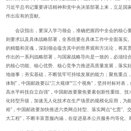
习近平总书记重要讲话精神和党中央决策部署上来，立足国家
作出应有的贡献。
会议指出，要深入学习领会，准确把握四中全会的核心要义和
则要求以及具体战略部署，全系统要在具体工作中全面落实。要
的精髓和灵魂，深刻领会蕴含其中的世界观和方法论，将其贯
作出的一系列战略部署，与国家战略导向是一致的，必须结合
的核心功能、核心优势、核心竞争力推进高质量发展，落实
地做事；夯实基础，不断筑牢可持续发展的能力；聚焦重点，
体制”，中国邮政要以“三大规律”“三个视角”，坚持对标对
高水平科技自立自强”，中国邮政要聚焦要素创新性重组、技
化转型升级，加速无人化技术在生产场景的规模化应用，为邮
裕”，中国邮政要加快推进六类网点转型、落实网点“七责”
大工程”，不断丰富普服内涵，在促进基本公共服务均等化、