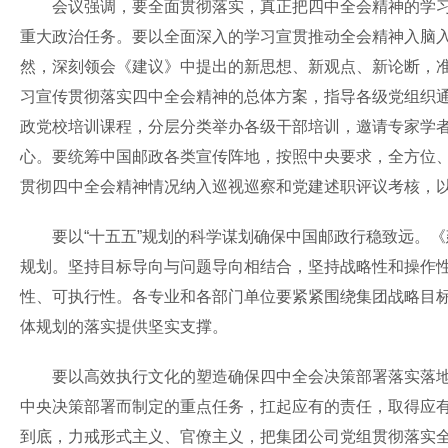
会议强调，要全面贯彻落实，真正把四中全会精神的学习成
重大政治任务。要以全面深入的学习宣贯推动全会精神入脑
然，深刻领会《建议》中提出的新思想、新观点、新论断，
习宣传贯彻落实四中全会精神的总体方案，指导各级党组织通
政党校培训课程，分层分类举办各级干部培训，邀请专家学
心。要统筹中国邮政各类宣传阵地，按照中央要求，全方位
贯彻四中全会精神情况纳入巡视巡察和党建述职评议考核，
要以“十五五”规划的科学谋划确保中国邮政行稳致远。《建
规划。坚持目标导向与问题导向相结合，坚持战略性和操作性
性、可执行性。各专业和各部门单位要紧紧围绕集团战略目标
体规划的落实提供坚实支撑。
要以高效执行文化的塑造确保四中全会决策部署落实落地。
中央决策部署而制定的重点任务，扛起应有的责任，取得应有
到底，力戒形式主义、官僚主义，把集团公司党组贯彻落实