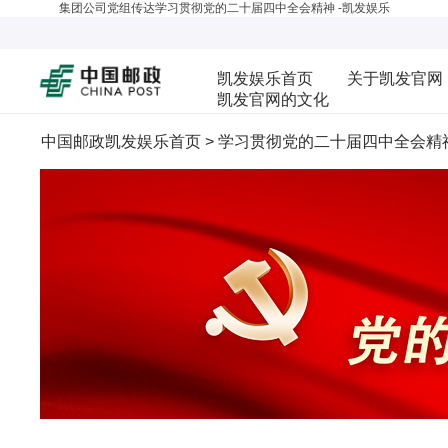
集团公司党组传达学习贯彻党的二十届四中全会精神 -凯发娱乐
凯发娱乐首页
关于凯发官网
凯发官网的文化
中国邮政凯发娱乐首页
>
学习贯彻党的二十届四中全会精