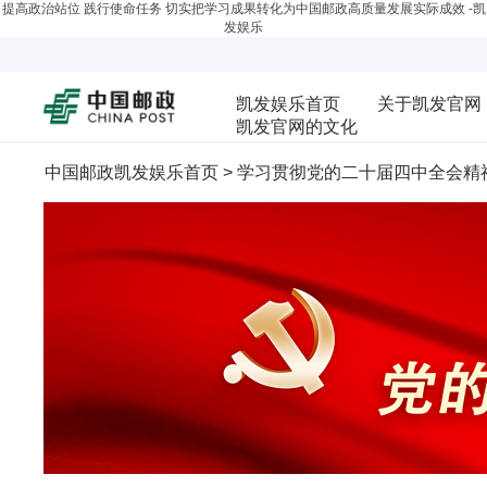
提高政治站位 践行使命任务 切实把学习成果转化为中国邮政高质量发展实际成效 -凯
发娱乐
凯发娱乐首页
关于凯发官网
凯发官网的文化
中国邮政凯发娱乐首页
>
学习贯彻党的二十届四中全会精