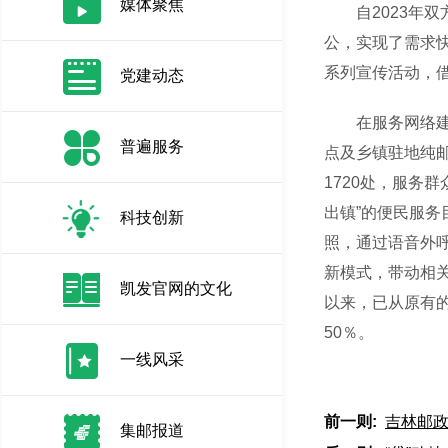
媒体聚焦
自2023年双
公，实现了需求快
系列宣传活动，
党建动态
在服务网络建设
普遍服务
点及乡镇驻地纯邮
1720处，服务
出镇”的便民服务
科技创新
照，通过语音外呼
新模式，带动相关
凯发官网的文化
以来，已从原有的
50％。
一线风采
前一则:
吉林邮
集邮报道