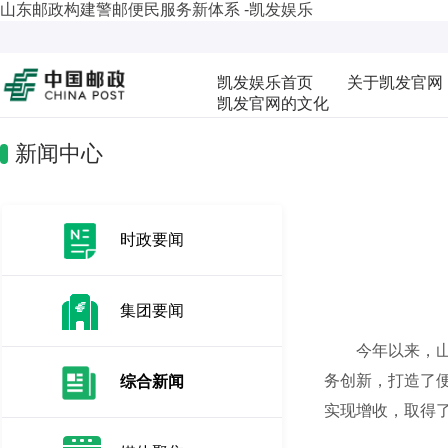
山东邮政构建警邮便民服务新体系 -凯发娱乐
凯发娱乐首页
关于凯发官网
凯发官网的文化
新闻中心
时政要闻
集团要闻
今年以来，山东
务创新，打造了便
综合新闻
实现增收，取得