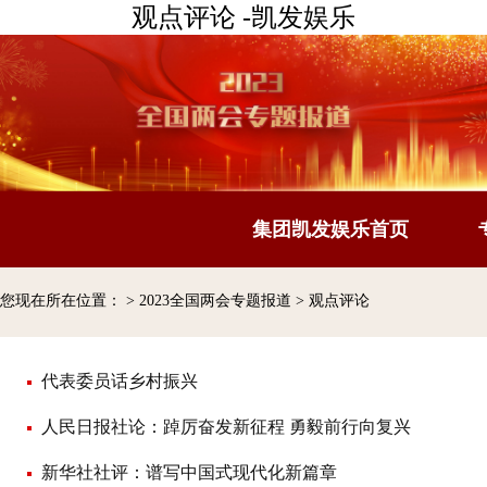
观点评论 -凯发娱乐
集团凯发娱乐首页
您现在所在位置：
>
2023全国两会专题报道
>
观点评论
代表委员话乡村振兴
人民日报社论：踔厉奋发新征程 勇毅前行向复兴
新华社社评：谱写中国式现代化新篇章