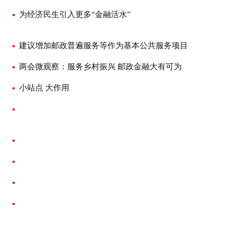
为经济民生引入更多“金融活水”
建议增加邮政普遍服务等作为基本公共服务项目
两会微观察：服务乡村振兴 邮政金融大有可为
小站点 大作用