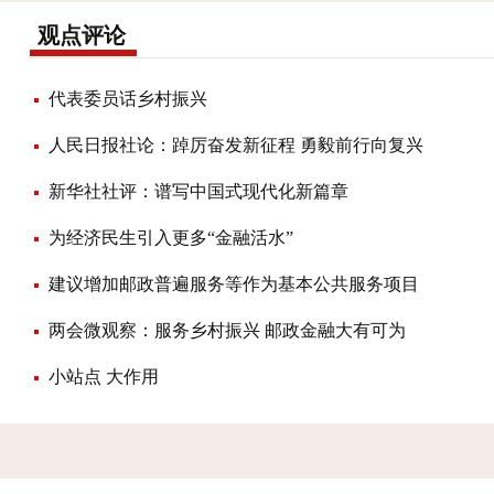
观点评论
代表委员话乡村振兴
人民日报社论：踔厉奋发新征程 勇毅前行向复兴
新华社社评：谱写中国式现代化新篇章
为经济民生引入更多“金融活水”
建议增加邮政普遍服务等作为基本公共服务项目
两会微观察：服务乡村振兴 邮政金融大有可为
小站点 大作用