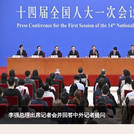
李强总理出席记者会并回答中外记者提问