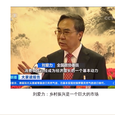
刘爱力：乡村振兴是一个巨大的市场