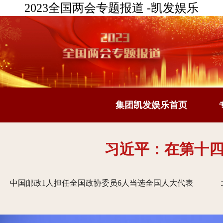
2023全国两会专题报道 -凯发娱乐
集团凯发娱乐首页
习近平：在第十
中国邮政1人担任全国政协委员6人当选全国人大代表